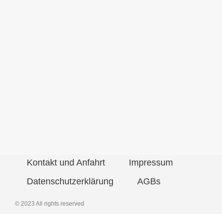
Kontakt und Anfahrt
Impressum
Datenschutzerklärung
AGBs
© 2023 All rights reserved