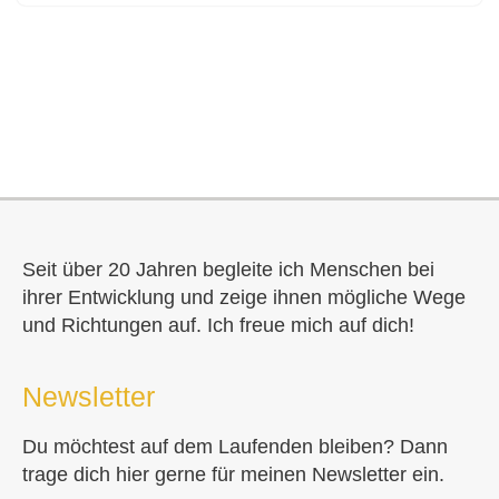
Seit über 20 Jahren begleite ich Menschen bei
ihrer Entwicklung und zeige ihnen mögliche Wege
und Richtungen auf. Ich freue mich auf dich!
Newsletter
Du möchtest auf dem Laufenden bleiben? Dann
trage dich hier gerne für meinen Newsletter ein.