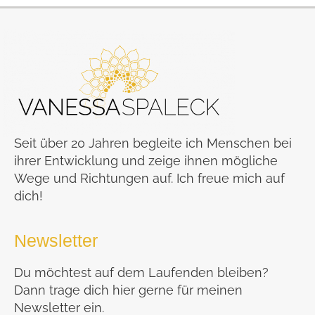
Seit über 20 Jahren begleite ich Menschen bei
ihrer Entwicklung und zeige ihnen mögliche
Wege und Richtungen auf. Ich freue mich auf
dich!
Newsletter
Du möchtest auf dem Laufenden bleiben?
Dann trage dich hier gerne für meinen
Newsletter ein.