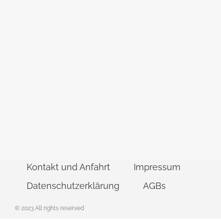
Kontakt und Anfahrt
Impressum
Datenschutzerklärung
AGBs
© 2023 All rights reserved