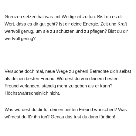
Grenzen setzen hat was mit Wertigkeit zu tun. Bist du es dir
Wert, dass es dir gut geht? Ist dir deine Energie, Zeit und Kraft
wertvoll genug, um sie zu schützen und zu pflegen? Bist du dir
wertvoll genug?
Versuche doch mal, neue Wege zu gehen! Betrachte dich selbst
als deinen besten Freund. Würdest du von deinem besten
Freund verlangen, ständig mehr zu geben als er kann?
Höchstwahrscheinlich nicht.
Was würdest du dir für deinen besten Freund wünschen? Was
würdest du für ihn tun? Genau das tust du dann für dich!