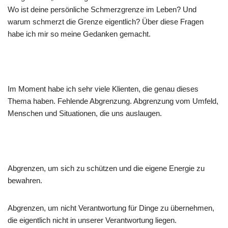
Wo ist deine persönliche Schmerzgrenze im Leben? Und
warum schmerzt die Grenze eigentlich? Über diese Fragen
habe ich mir so meine Gedanken gemacht.
Im Moment habe ich sehr viele Klienten, die genau dieses
Thema haben. Fehlende Abgrenzung. Abgrenzung vom Umfeld,
Menschen und Situationen, die uns auslaugen.
Abgrenzen, um sich zu schützen und die eigene Energie zu
bewahren.
Abgrenzen, um nicht Verantwortung für Dinge zu übernehmen,
die eigentlich nicht in unserer Verantwortung liegen.