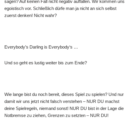
sagen? Auf keinen Fall nicht negativ auffallen. Wir kommen uns
egoistisch vor. Schließlich dürfe man ja nicht an sich selbst
zuerst denken! Nicht wahr?
Everybody’s Darling is Everybody‘s …
Und so geht es lustig weiter bis zum Ende?
Wie lange bist du noch bereit, dieses Spiel zu spielen? Und nur
damit wir uns jetzt nicht falsch verstehen – NUR DU machst
deine Spielregeln, niemand sonst! NUR DU bist in der Lage die
Notbremse zu ziehen, Grenzen zu setzten – NUR DU!