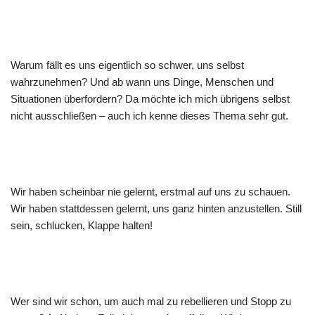
Warum fällt es uns eigentlich so schwer, uns selbst
wahrzunehmen? Und ab wann uns Dinge, Menschen und
Situationen überfordern? Da möchte ich mich übrigens selbst
nicht ausschließen – auch ich kenne dieses Thema sehr gut.
Wir haben scheinbar nie gelernt, erstmal auf uns zu schauen.
Wir haben stattdessen gelernt, uns ganz hinten anzustellen. Still
sein, schlucken, Klappe halten!
Wer sind wir schon, um auch mal zu rebellieren und Stopp zu