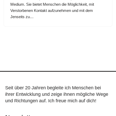
Medium. Sie bietet Menschen die Möglichkeit, mit
Verstorbenen Kontakt aufzunehmen und mit dem
Jenseits zu…
Seit über 20 Jahren begleite ich Menschen bei
ihrer Entwicklung und zeige ihnen mögliche Wege
und Richtungen auf. Ich freue mich auf dich!