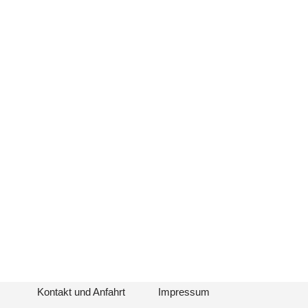
Kontakt und Anfahrt
Impressum