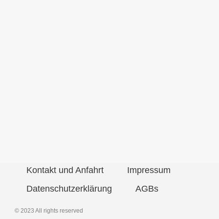
Kontakt und Anfahrt
Impressum
Datenschutzerklärung
AGBs
© 2023 All rights reserved