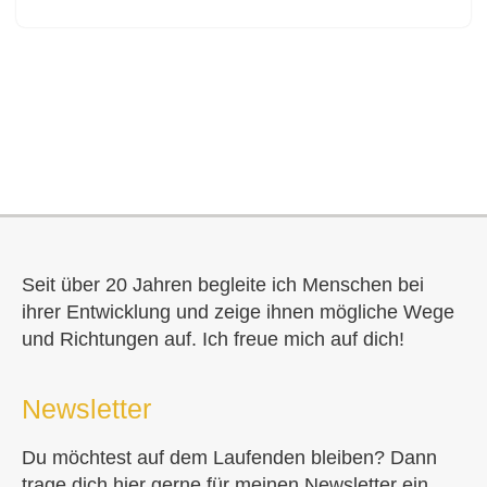
Seit über 20 Jahren begleite ich Menschen bei
ihrer Entwicklung und zeige ihnen mögliche Wege
und Richtungen auf. Ich freue mich auf dich!
Newsletter
Du möchtest auf dem Laufenden bleiben? Dann
trage dich hier gerne für meinen Newsletter ein.