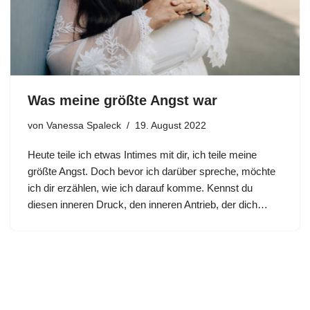
Was meine größte Angst war
von
Vanessa Spaleck
19. August 2022
Heute teile ich etwas Intimes mit dir, ich teile meine
größte Angst. Doch bevor ich darüber spreche, möchte
ich dir erzählen, wie ich darauf komme. Kennst du
diesen inneren Druck, den inneren Antrieb, der dich…