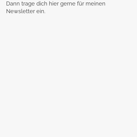
Dann trage dich hier gerne für meinen
Newsletter ein.