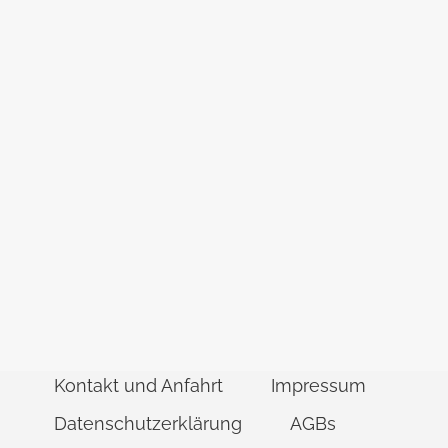
Kontakt und Anfahrt
Impressum
Datenschutzerklärung
AGBs