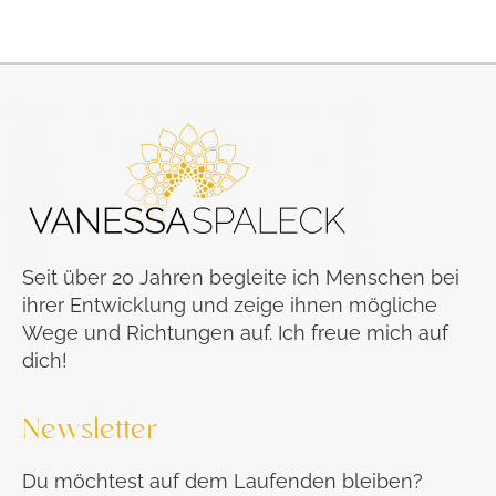
Seit über 20 Jahren begleite ich Menschen bei
ihrer Entwicklung und zeige ihnen mögliche
Wege und Richtungen auf. Ich freue mich auf
dich!
Newsletter
Du möchtest auf dem Laufenden bleiben?