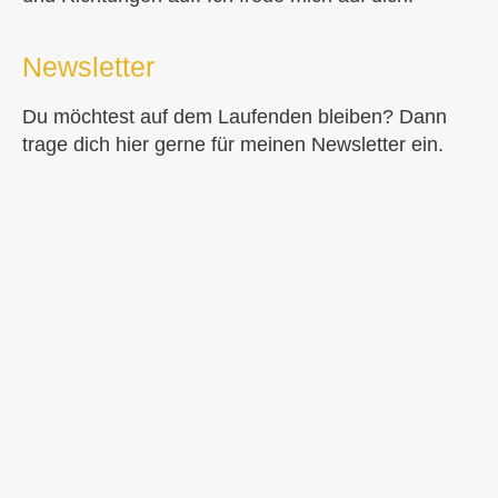
Newsletter
Du möchtest auf dem Laufenden bleiben? Dann
trage dich hier gerne für meinen Newsletter ein.