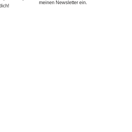
meinen Newsletter ein.
dich!