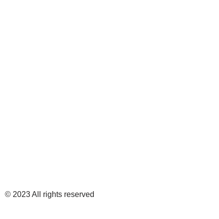
© 2023 All rights reserved