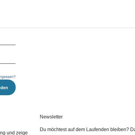
ergessen?
Newsletter
Du möchtest auf dem Laufenden bleiben? Dan
ung und zeige