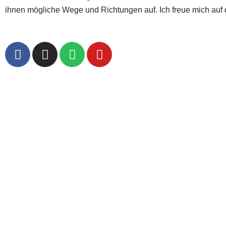
ihnen mögliche Wege und Richtungen auf. Ich freue mich auf 