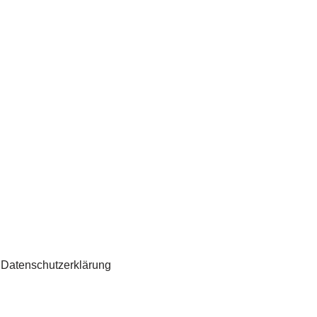
Datenschutzerklärung