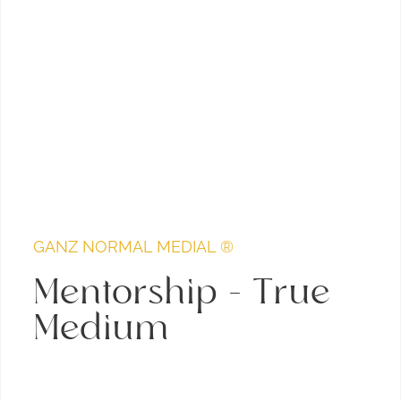
GANZ NORMAL MEDIAL ®
Mentorship – True
Medium