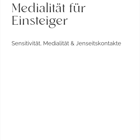
Medialität für
Einsteiger
Sensitivität, Medialität & Jenseitskontakte