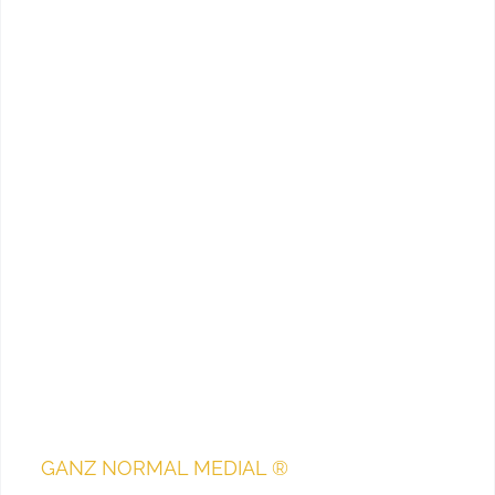
GANZ NORMAL MEDIAL ®